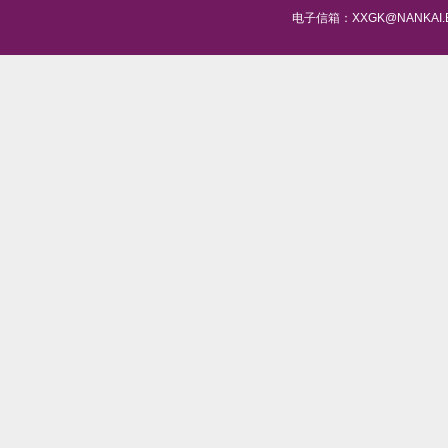
电子信箱：XXGK@NANKAI.