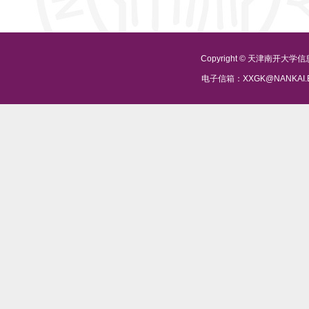
Copyright © 天津南开大
电子信箱：XXGK@NANKAI.