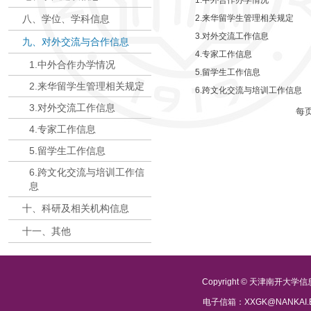
1.中外合作办学情况
八、学位、学科信息
2.来华留学生管理相关规定
3.对外交流工作信息
九、对外交流与合作信息
4.专家工作信息
1.中外合作办学情况
5.留学生工作信息
2.来华留学生管理相关规定
6.跨文化交流与培训工作信息
3.对外交流工作信息
每
4.专家工作信息
5.留学生工作信息
6.跨文化交流与培训工作信
息
十、科研及相关机构信息
十一、其他
Copyright © 天津南开大
电子信箱：XXGK@NANKAI.