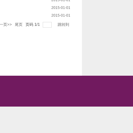
2015-01-01
2015-01-01
2015-01-01
一页>>
尾页
页码
1
/
1
跳转到