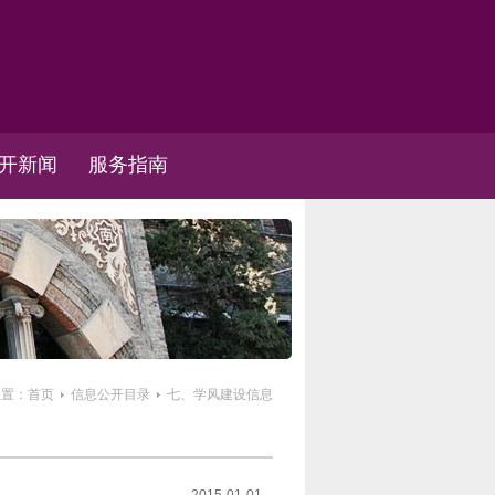
开新闻
服务指南
位置：
首页
信息公开目录
七、学风建设信息