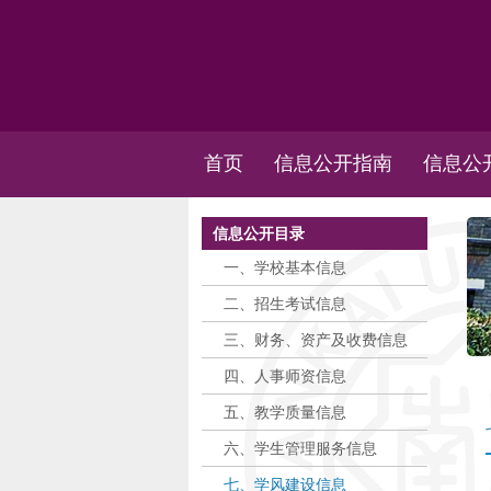
首页
信息公开指南
信息公
信息公开目录
一、学校基本信息
二、招生考试信息
三、财务、资产及收费信息
四、人事师资信息
五、教学质量信息
六、学生管理服务信息
七、学风建设信息