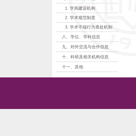
1. 学风建设机构
2. 学术规范制度
3. 学术不端行为查处机制
八、学位、学科信息
九、对外交流与合作信息
十、科研及相关机构信息
十一、其他