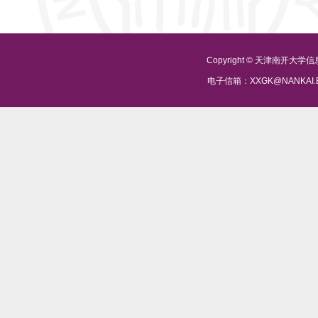
Copyright © 天津南开大
电子信箱：XXGK@NANKAI.