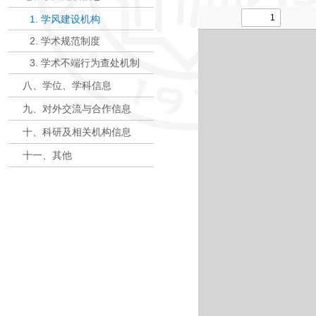
1. 学风建设机构
2. 学术规范制度
3. 学术不端行为查处机制
八、学位、学科信息
九、对外交流与合作信息
十、科研及相关机构信息
十一、其他