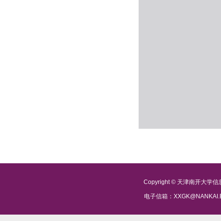
Copyright © 天津南开大
电子信箱：XXGK@NANKAI.