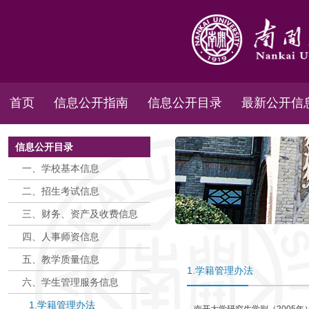
首页
信息公开指南
信息公开目录
最新公开信
信息公开目录
一、学校基本信息
二、招生考试信息
三、财务、资产及收费信息
四、人事师资信息
五、教学质量信息
1.学籍管理办法
六、学生管理服务信息
1.学籍管理办法