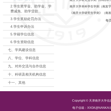
南开大学研究生学则（2005年
2.学生奖学金、助学金、学
南开大学本科学生学则（南发字〔
费减免、助学贷款...
《南开大学研究生学则》（南发字
3.学生奖励处罚办法
每
4.学生申诉办法
5.学籍学位信息
6.学生资助信息
七、学风建设信息
八、学位、学科信息
九、对外交流与合作信息
十、科研及相关机构信息
十一、其他
Copyright © 天津南开大
电子信箱：XXGK@NANKAI.