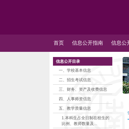
首页
信息公开指南
信息公
信息公开目录
一、学校基本信息
二、招生考试信息
三、财务、资产及收费信息
四、人事师资信息
五、教学质量信息
1.本科生占全日制在校生的
比例、教师数量及...