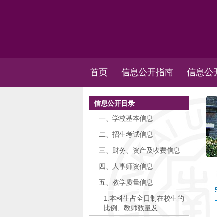
首页
信息公开指南
信息公
信息公开目录
一、学校基本信息
二、招生考试信息
三、财务、资产及收费信息
四、人事师资信息
五、教学质量信息
1.本科生占全日制在校生的
比例、教师数量及...