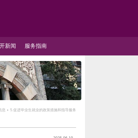
开新闻
服务指南
信息
5.促进毕业生就业的政策措施和指导服务