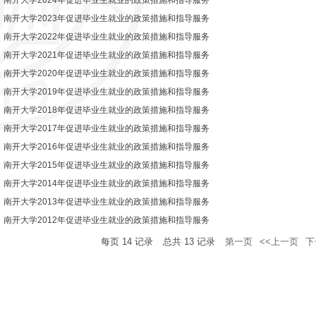
南开大学2024年促进毕业生就业的政策措施和指导服务
南开大学2023年促进毕业生就业的政策措施和指导服务
南开大学2022年促进毕业生就业的政策措施和指导服务
南开大学2021年促进毕业生就业的政策措施和指导服务
南开大学2020年促进毕业生就业的政策措施和指导服务
南开大学2019年促进毕业生就业的政策措施和指导服务
南开大学2018年促进毕业生就业的政策措施和指导服务
南开大学2017年促进毕业生就业的政策措施和指导服务
南开大学2016年促进毕业生就业的政策措施和指导服务
南开大学2015年促进毕业生就业的政策措施和指导服务
南开大学2014年促进毕业生就业的政策措施和指导服务
南开大学2013年促进毕业生就业的政策措施和指导服务
南开大学2012年促进毕业生就业的政策措施和指导服务
每页
14
记录
总共
13
记录
第一页
<<上一页
下