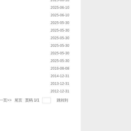
2025-06-10
2025-06-10
2025-06-10
2025-05-30
2025-05-30
2025-05-30
2025-05-30
2025-05-30
2025-05-30
2016-08-08
2014-12-31
2013-12-31
2012-12-31
一页>>
尾页
页码
1
/
1
跳转到