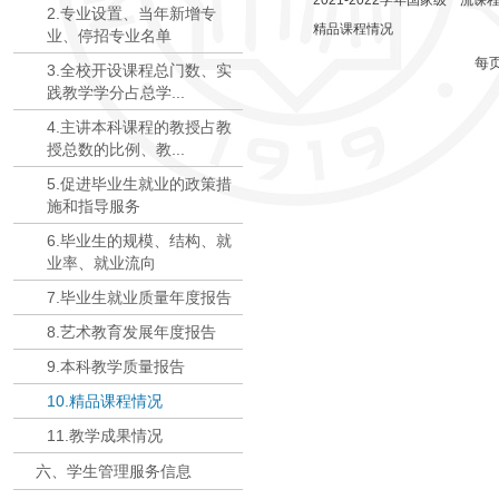
2021-2022学年国家级一流课
2.专业设置、当年新增专
精品课程情况
业、停招专业名单
每
3.全校开设课程总门数、实
践教学学分占总学...
4.主讲本科课程的教授占教
授总数的比例、教...
5.促进毕业生就业的政策措
施和指导服务
6.毕业生的规模、结构、就
业率、就业流向
7.毕业生就业质量年度报告
8.艺术教育发展年度报告
9.本科教学质量报告
10.精品课程情况
11.教学成果情况
六、学生管理服务信息