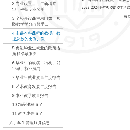
4.主讲本科课程的教授占教授总
2.专业设置、当年新增专
2023-2024学年教授讲授本科
业、停招专业名单
每
3.全校开设课程总门数、实
践教学学分占总学...
4.主讲本科课程的教授占教
授总数的比例、教...
5.促进毕业生就业的政策措
施和指导服务
6.毕业生的规模、结构、就
业率、就业流向
7.毕业生就业质量年度报告
8.艺术教育发展年度报告
9.本科教学质量报告
10.精品课程情况
11.教学成果情况
六、学生管理服务信息