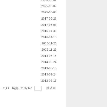
2025-05-07
2025-05-07
2025-05-07
2017-06-26
2017-06-08
2016-04-30
2016-04-15
2015-11-25
2015-11-25
2014-06-15
2014-03-24
2013-06-15
2013-03-24
2012-06-15
一页>>
尾页
页码
1
/
2
跳转到