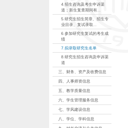
4.招生咨询及考生申诉渠
道；新生复查期间有...
5.研究生招生简章、招生专
业目录、复试录取...
6.参加研究生复试的考生成
绩
7.拟录取研究生名单
8.研究生招生咨询及申诉渠
道
三、财务、资产及收费信息
四、人事师资信息
五、教学质量信息
六、学生管理服务信息
七、学风建设信息
八、学位、学科信息