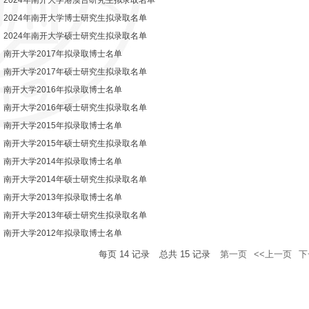
2024年南开大学港澳台研究生拟录取名单
2024年南开大学博士研究生拟录取名单
2024年南开大学硕士研究生拟录取名单
南开大学2017年拟录取博士名单
南开大学2017年硕士研究生拟录取名单
南开大学2016年拟录取博士名单
南开大学2016年硕士研究生拟录取名单
南开大学2015年拟录取博士名单
南开大学2015年硕士研究生拟录取名单
南开大学2014年拟录取博士名单
南开大学2014年硕士研究生拟录取名单
南开大学2013年拟录取博士名单
南开大学2013年硕士研究生拟录取名单
南开大学2012年拟录取博士名单
每页
14
记录
总共
15
记录
第一页
<<上一页
下