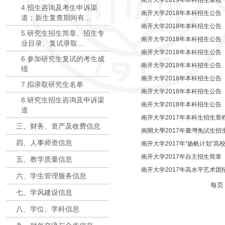
南开大学2019年本科招生章程
4.招生咨询及考生申诉渠
南开大学2018年本科招生公告（
道；新生复查期间有...
南开大学2018年本科招生公告（
5.研究生招生简章、招生专
南开大学2018年本科招生公告（十
业目录、复试录取...
南开大学2018年本科招生公告
6.参加研究生复试的考生成
南开大学2018年本科招生公告（
绩
南开大学2018年本科招生公告（
7.拟录取研究生名单
南开大学2018年本科招生公告（
8.研究生招生咨询及申诉渠
南开大学2018年本科招生公告（一
道
南开大学2017年本科生招生章
三、财务、资产及收费信息
南開大學2017年臺灣免試生招
四、人事师资信息
南开大学2017年“扬帆计划”高
南开大学2017年自主招生简章
五、教学质量信息
南开大学2017年高水平艺术团
六、学生管理服务信息
每
七、学风建设信息
八、学位、学科信息