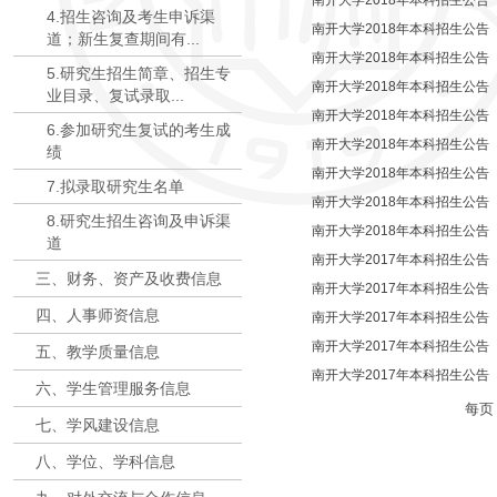
南开大学2018年本科招生公告（
4.招生咨询及考生申诉渠
南开大学2018年本科招生公告（
道；新生复查期间有...
南开大学2018年本科招生公告（
5.研究生招生简章、招生专
南开大学2018年本科招生公告（
业目录、复试录取...
南开大学2018年本科招生公告（
6.参加研究生复试的考生成
南开大学2018年本科招生公告（
绩
南开大学2018年本科招生公告（
7.拟录取研究生名单
南开大学2018年本科招生公告（
8.研究生招生咨询及申诉渠
南开大学2018年本科招生公告
道
南开大学2017年本科招生公
三、财务、资产及收费信息
南开大学2017年本科招生公告
四、人事师资信息
南开大学2017年本科招生公告（
南开大学2017年本科招生公告（
五、教学质量信息
南开大学2017年本科招生公告（
六、学生管理服务信息
每
七、学风建设信息
八、学位、学科信息