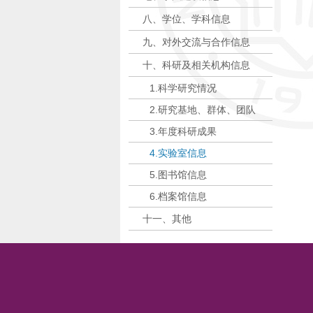
八、学位、学科信息
九、对外交流与合作信息
十、科研及相关机构信息
1.科学研究情况
2.研究基地、群体、团队
3.年度科研成果
4.实验室信息
5.图书馆信息
6.档案馆信息
十一、其他