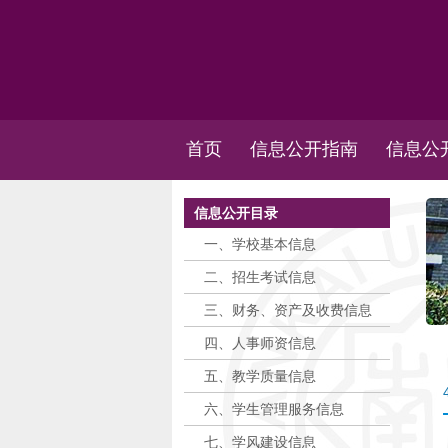
首页
信息公开指南
信息公
信息公开目录
一、学校基本信息
二、招生考试信息
三、财务、资产及收费信息
四、人事师资信息
五、教学质量信息
六、学生管理服务信息
七、学风建设信息