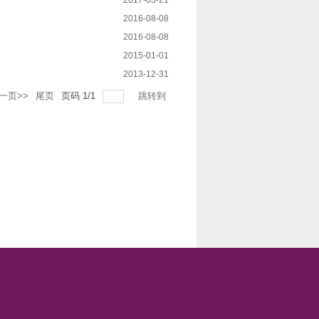
2017-03-21
2016-08-08
2016-08-08
2015-01-01
2013-12-31
一页>>
尾页
页码
1
/
1
跳转到