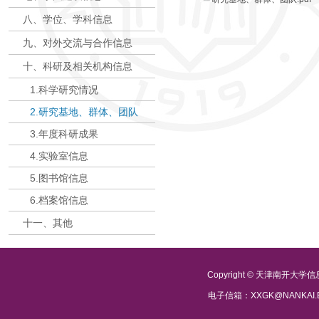
八、学位、学科信息
九、对外交流与合作信息
十、科研及相关机构信息
1.科学研究情况
2.研究基地、群体、团队
3.年度科研成果
4.实验室信息
5.图书馆信息
6.档案馆信息
十一、其他
Copyright © 天津南开大
电子信箱：XXGK@NANKAI.