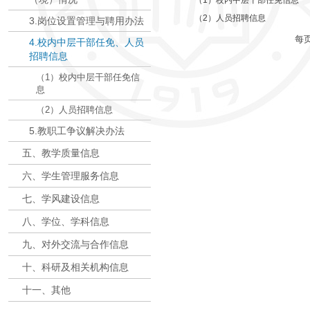
（1）校内中层干部任免信息
（2）人员招聘信息
3.岗位设置管理与聘用办法
每
4.校内中层干部任免、人员
招聘信息
（1）校内中层干部任免信
息
（2）人员招聘信息
5.教职工争议解决办法
五、教学质量信息
六、学生管理服务信息
七、学风建设信息
八、学位、学科信息
九、对外交流与合作信息
十、科研及相关机构信息
十一、其他