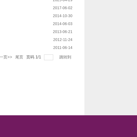
2025-04-29
2017-06-02
2014-10-30
2014-06-03
2013-06-21
2012-11-24
2011-06-14
一页>>
尾页
页码
1
/
1
跳转到