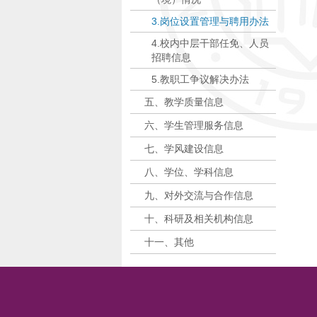
3.岗位设置管理与聘用办法
4.校内中层干部任免、人员
招聘信息
5.教职工争议解决办法
五、教学质量信息
六、学生管理服务信息
七、学风建设信息
八、学位、学科信息
九、对外交流与合作信息
十、科研及相关机构信息
十一、其他