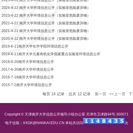
2025-4-22 南开大学环境信息公开（实验室危险废弃物）
2024-4-22 南开大学环境信息公开（实验室危险废弃物）
2023-4-22 南开大学环境信息公开（实验室危险废弃物）
2022-4-22 南开大学环境信息公开（实验室危险废弃物）
2021-4-22 南开大学环境信息公开（实验室危险废弃物）
2020-4-22 南开大学环境信息公开（实验室危险废弃物）
2019-6-11南开大学化学学院环境信息公开
2019-6-11南开大学元素有机化学国家重点实验室环境信息公开
2018-6-20南开大学环境信息公开
2017-6-20南开大学环境信息公开
2016-7-18南开大学环境信息公开
2015-7-2南开大学环境信息公开
每页
14
记录
总共
12
记录
第一页
<<上一页
下
Copyright © 天津南开大学信息公开领导小组办公室 天津市卫津路94号 300071
电子信箱：XXGK@NANKAI.EDU.CN 本站共访问
次