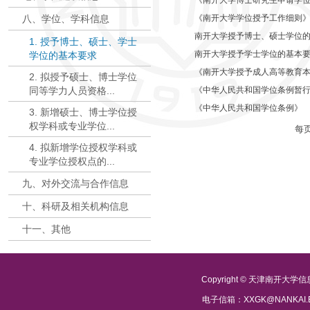
《南开大学博士研究生申请学位成
八、学位、学科信息
《南开大学学位授予工作细则》（
南开大学授予博士、硕士学位
1. 授予博士、硕士、学士
南开大学授予学士学位的基本
学位的基本要求
《南开大学授予成人高等教育本
2. 拟授予硕士、博士学位
同等学力人员资格...
《中华人民共和国学位条例暂
《中华人民共和国学位条例》
3. 新增硕士、博士学位授
权学科或专业学位...
每
4. 拟新增学位授权学科或
专业学位授权点的...
九、对外交流与合作信息
十、科研及相关机构信息
十一、其他
Copyright © 天津南开大
电子信箱：XXGK@NANKAI.