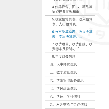
4.仪器设备、图书、药品等
物资设备采购和重...
5.收支预算总表、收入预算
表、支出预算表、...
6.收支决算总表、收入决算
表、支出决算表、...
7.收费项目、收费依据、收
费标准及投诉方式
8.年度财务信息
四、人事师资信息
五、教学质量信息
六、学生管理服务信息
七、学风建设信息
八、学位、学科信息
九、对外交流与合作信息