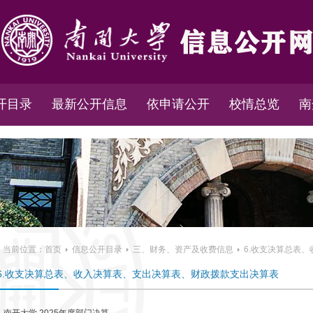
开目录
最新公开信息
依申请公开
校情总览
南
当前位置：
首页
信息公开目录
三、财务、资产及收费信息
6.收支决算总表
6.收支决算总表、收入决算表、支出决算表、财政拨款支出决算表