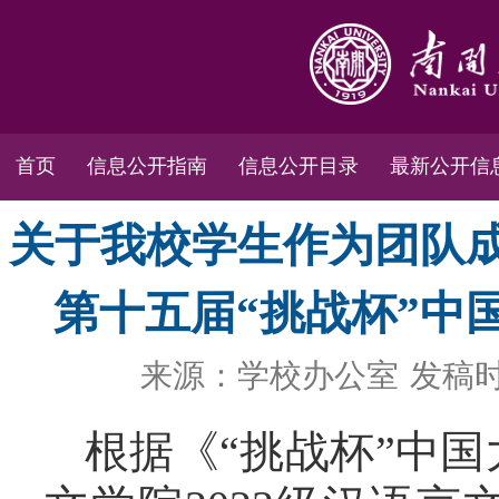
首页
信息公开指南
信息公开目录
最新公开信
关于我校学生作为团队
第十五届“挑战杯”中
来源：学校办公室
发稿时间
根据《“挑战杯”中