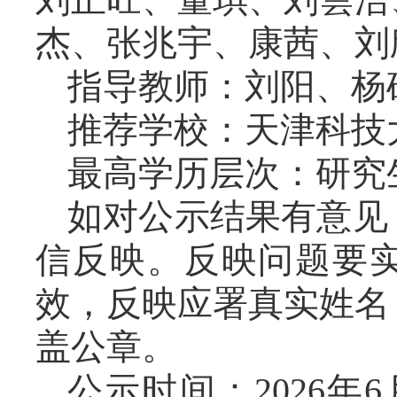
杰、张兆宇、康茜、刘
指导教师：刘阳、杨
推荐学校：天津科技
最高学历层次：研究
如对公示结果有意见
信反映。反映问题要
效，反映应署真实姓名
盖公章。
公示时间：2026年6