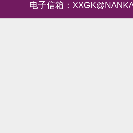
电子信箱：XXGK@NANKA