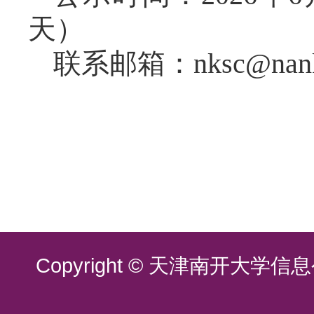
天）
联系邮箱：nksc@nankai
Copyright © 天津南开大