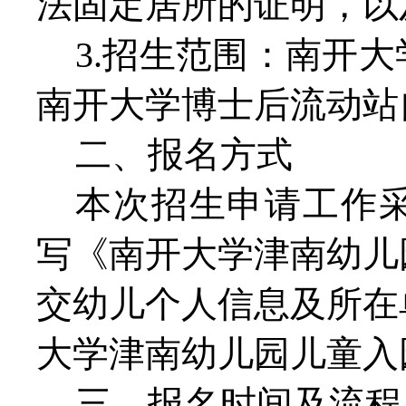
法固定居所的证明，以
3.招生范围：南开
南开大学博士后流动站
二、报名方式
本次招生申请工作
写《南开大学津南幼儿
交幼儿个人信息及所在单
大学津南幼儿园儿童入
三、报名时间及流程