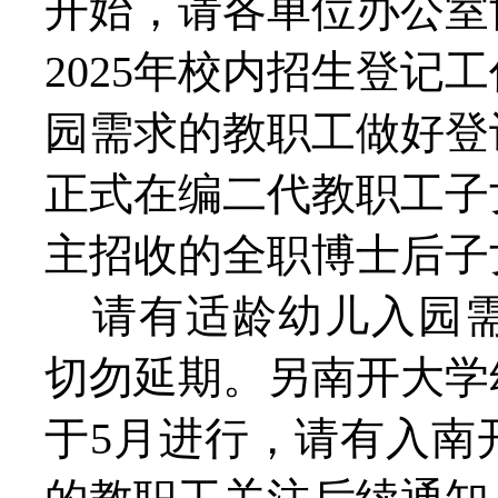
开始，请各单位办公室
2025年校内招生登记
园需求的教职工做好登
正式在编二代教职工子
主招收的全职博士后子
请有适龄幼儿入园
切勿延期。
另南开大学
于
5
月进行，请有入南