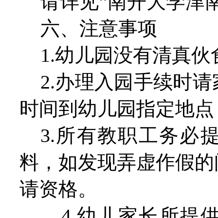
请详见
“南开大学津
六、注意事项
1.幼儿园没有清真伙
2.办理入园手续时
时间到幼儿园指定地点
3.所有教职工务必
料，如发现弄虚作假的
请资格。
4.
幼儿家长所提