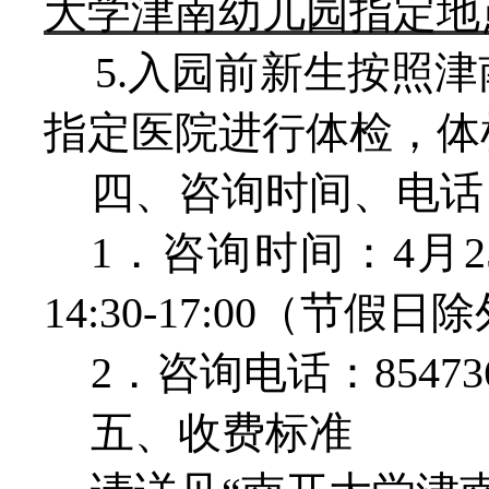
大学津南幼儿园指定地
5.入园前新生按照
指定医院进行体检，体
四、咨询时间、电话
1．咨询时间：4月25日
14:30-17:00（节假日
2．咨询电话：854736
五、收费标准