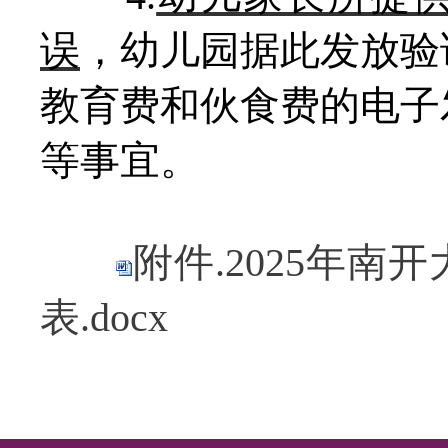
误
，幼儿园据此发放验
教育费和伙食费的电子
等事宜。
附件.2025年
表.docx