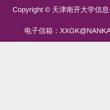
Copyright © 天津南开大
电子信箱：XXGK@NANKA