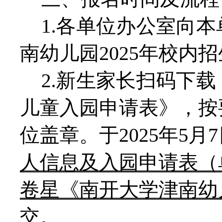
1.各单位办公室向
南幼儿园2025年校内
2.新生家长扫码下载
儿童入园申请表》，按
位盖章。于2025年5月
人信息及入园申请表（
卷星《南开大学津南幼
交。