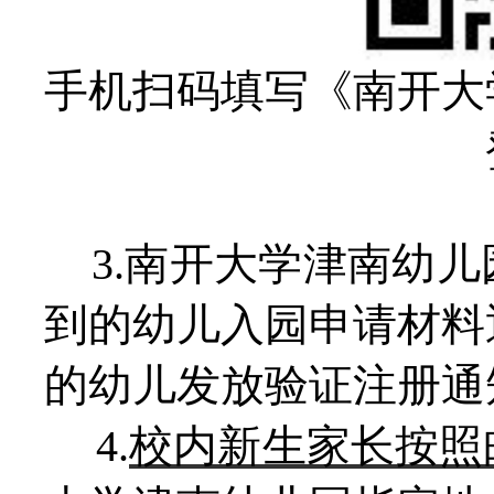
手机扫码填写《南开大
3.南开大学津南幼
到的幼儿入园申请材料
的幼儿发放验证注册通
4.
校内新生家长按照