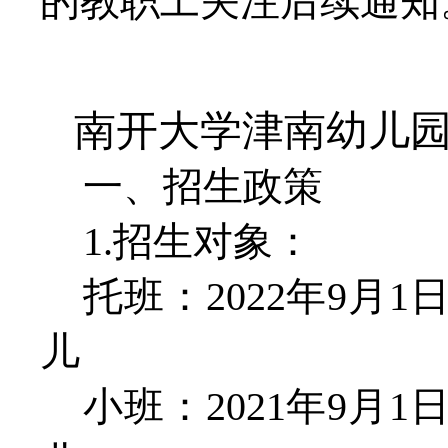
的教职工关注后续通知
南开大学津南幼儿
一、招生政策
1.招生对象：
托班：
2022年9月1
儿
小班：
2021年9月1