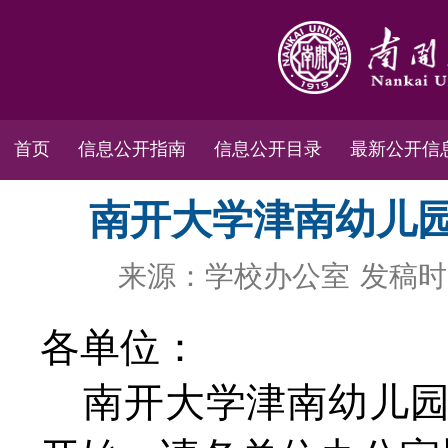
首页
信息公开指南
信息公开目录
最新公开信
南开大学津南幼儿园
来源：学校办公室
发稿时间
各单位：
南开大学津南幼儿