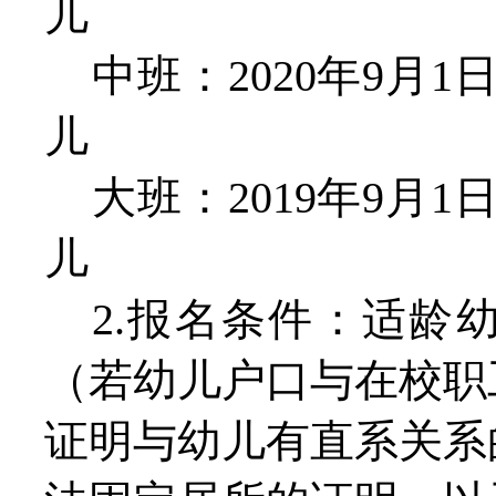
儿
中班：
2020年9月1
儿
大班：
2019年9月1
儿
2.报名条件：适龄
（若幼儿户口与在校职
证明与幼儿有直系关系