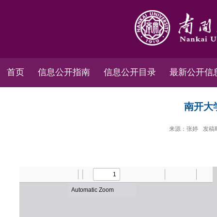
首页
信息公开指南
信息公开目录
最新公开信
南开大
来源：张婷
发稿时