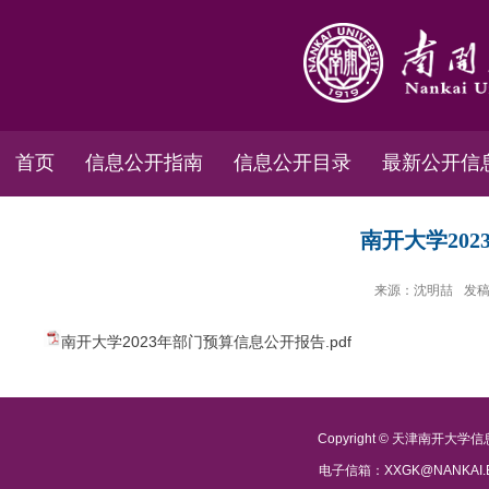
首页
信息公开指南
信息公开目录
最新公开信
南开大学20
来源：沈明喆
发稿
南开大学2023年部门预算信息公开报告.pdf
Copyright © 天津南开大
电子信箱：XXGK@NANKAI.